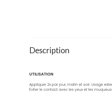
Description
UTILISATION
Appliquer 2x par jour, matin et soir. Usage ex
Éviter le contact avec les yeux et les muqueus