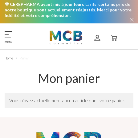
💜 CEREPHARMA ayant mis à jour leurs tarifs, certains prix de
notre boutique sont actuellement réajustés. Merci pour votre
fidélité et votre compréhension.
Menu
Home
Panier
Mon panier
Vous n'avez actuellement aucun article dans votre panier.