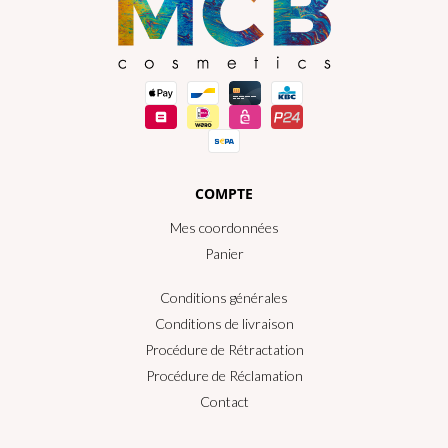
COMPTE
Mes coordonnées
Panier
Conditions générales
Conditions de livraison
Procédure de Rétractation
Procédure de Réclamation
Contact