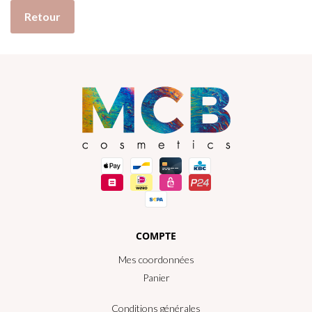
Retour
COMPTE
Mes coordonnées
Panier
Conditions générales