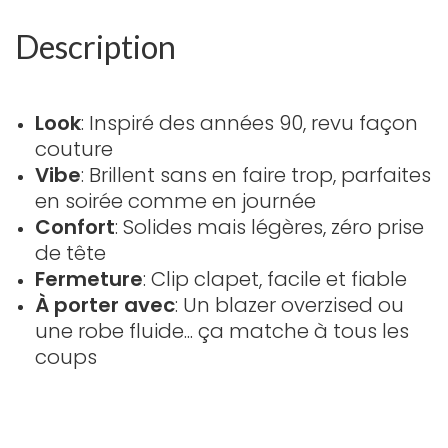
Description
Look
: Inspiré des années 90, revu façon
couture
Vibe
: Brillent sans en faire trop, parfaites
en soirée comme en journée
Confort
: Solides mais légères, zéro prise
de tête
Fermeture
: Clip clapet, facile et fiable
À porter avec
: Un blazer overzised ou
une robe fluide... ça matche à tous les
coups